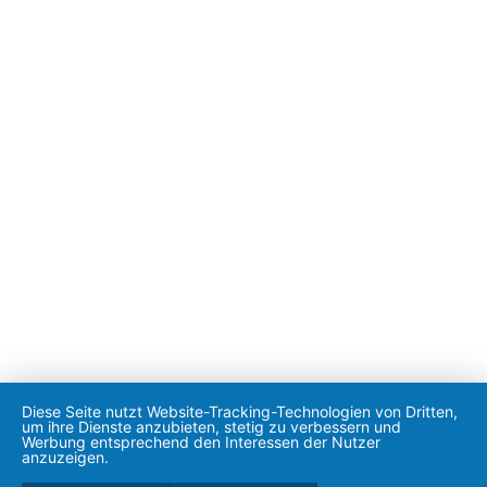
Diese Seite nutzt Website-Tracking-Technologien von Dritten,
um ihre Dienste anzubieten, stetig zu verbessern und
Werbung entsprechend den Interessen der Nutzer
anzuzeigen.